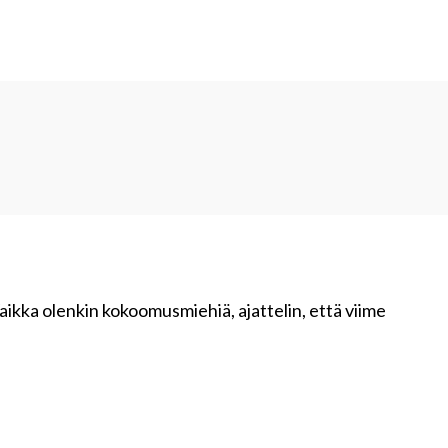
Vaikka olenkin kokoomusmiehiä, ajattelin, että viime