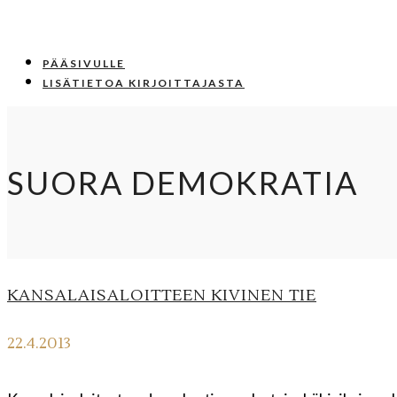
PÄÄSIVULLE
LISÄTIETOA KIRJOITTAJASTA
SUORA DEMOKRATIA
KANSALAISALOITTEEN KIVINEN TIE
22.4.2013