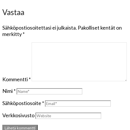
Vastaa
Sähköpostiosoitettasi ei julkaista.
Pakolliset kentät on
merkitty
*
Kommentti
*
Nimi
*
Sähköpostiosoite
*
Verkkosivusto