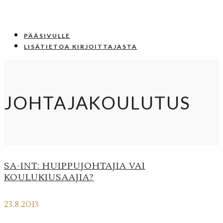
PÄÄSIVULLE
LISÄTIETOA KIRJOITTAJASTA
JOHTAJAKOULUTUS
SA-INT: HUIPPUJOHTAJIA VAI
KOULUKIUSAAJIA?
23.8.2013