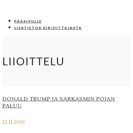
PÄÄSIVULLE
LISÄTIETOA KIRJOITTAJASTA
LIIOITTELU
DONALD TRUMP JA SARKASMIN POJAN
PALUU
12.11.2016