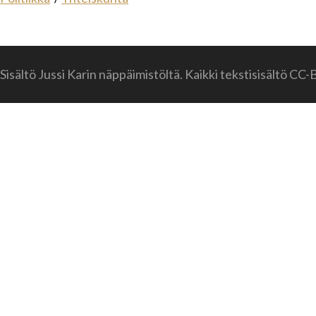
Sisältö Jussi Karin näppäimistöltä. Kaikki tekstisisältö CC-