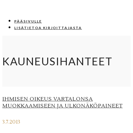
PÄÄSIVULLE
LISÄTIETOA KIRJOITTAJASTA
KAUNEUSIHANTEET
IHMISEN OIKEUS VARTALONSA
MUOKKAAMISEEN JA ULKONÄKÖPAINEET
3.7.2013