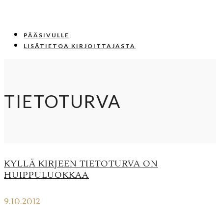
PÄÄSIVULLE
LISÄTIETOA KIRJOITTAJASTA
TIETOTURVA
KYLLÄ KIRJEEN TIETOTURVA ON
HUIPPULUOKKAA
9.10.2012