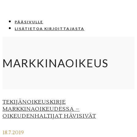
PÄÄSIVULLE
LISÄTIETOA KIRJOITTAJASTA
MARKKINAOIKEUS
TEKIJÄNOIKEUSKIRJE
MARKKINAOIKEUDESSA –
OIKEUDENHALTIJAT HÄVISIVÄT
18.7.2019