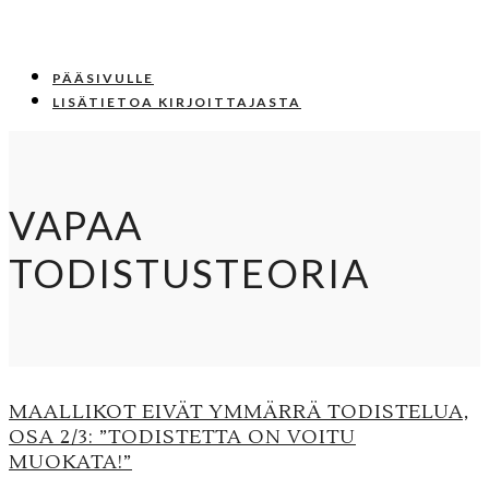
PÄÄSIVULLE
LISÄTIETOA KIRJOITTAJASTA
VAPAA
TODISTUSTEORIA
MAALLIKOT EIVÄT YMMÄRRÄ TODISTELUA,
OSA 2/3: ”TODISTETTA ON VOITU
MUOKATA!”