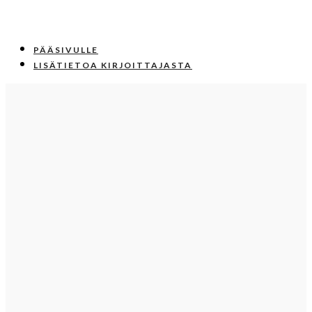
PÄÄSIVULLE
LISÄTIETOA KIRJOITTAJASTA