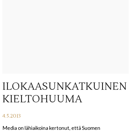
ILOKAASUNKATKUINEN
KIELTOHUUMA
4.5.2013
Media on lähiaikoina kertonut, että Suomen