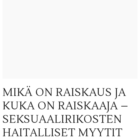
MIKÄ ON RAISKAUS JA
KUKA ON RAISKAAJA –
SEKSUAALIRIKOSTEN
HAITALLISET MYYTIT