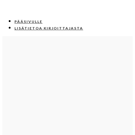
PÄÄSIVULLE
LISÄTIETOA KIRJOITTAJASTA