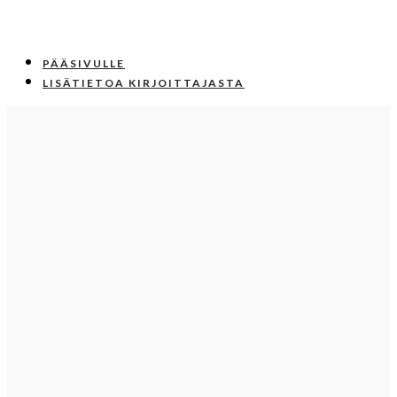
PÄÄSIVULLE
LISÄTIETOA KIRJOITTAJASTA