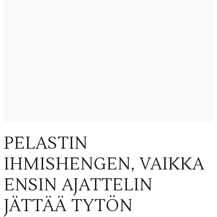
PELASTIN
IHMISHENGEN, VAIKKA
ENSIN AJATTELIN
JÄTTÄÄ TYTÖN