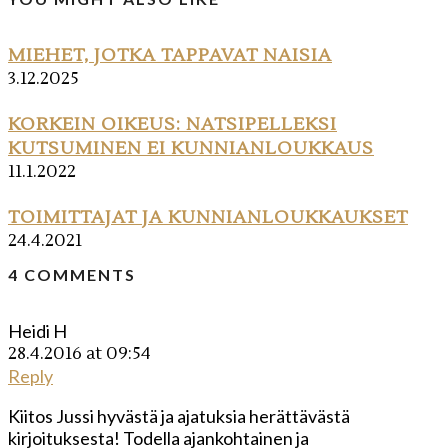
MIEHET, JOTKA TAPPAVAT NAISIA
3.12.2025
KORKEIN OIKEUS: NATSIPELLEKSI
KUTSUMINEN EI KUNNIANLOUKKAUS
11.1.2022
TOIMITTAJAT JA KUNNIANLOUKKAUKSET
24.4.2021
4 COMMENTS
Heidi H
28.4.2016 at 09:54
Reply
Kiitos Jussi hyvästä ja ajatuksia herättävästä
kirjoituksesta! Todella ajankohtainen ja