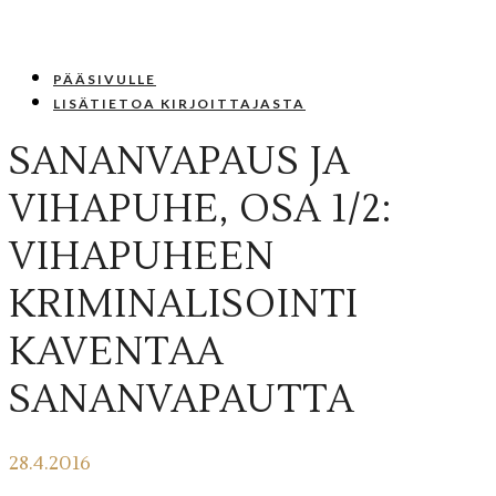
PÄÄSIVULLE
LISÄTIETOA KIRJOITTAJASTA
SANANVAPAUS JA
VIHAPUHE, OSA 1/2:
VIHAPUHEEN
KRIMINALISOINTI
KAVENTAA
SANANVAPAUTTA
28.4.2016