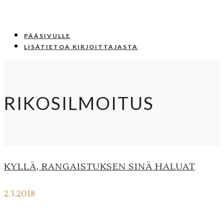
PÄÄSIVULLE
LISÄTIETOA KIRJOITTAJASTA
RIKOSILMOITUS
KYLLÄ, RANGAISTUKSEN SINÄ HALUAT
2.3.2018