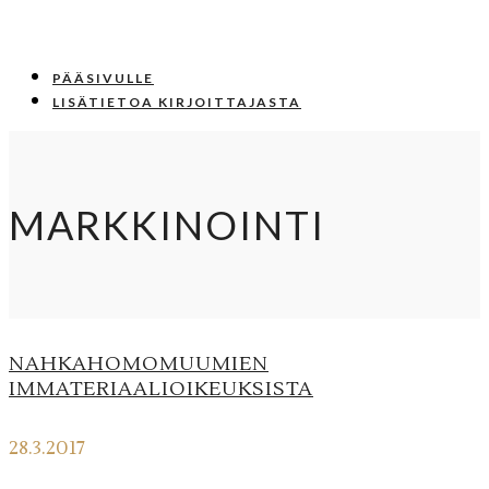
PÄÄSIVULLE
LISÄTIETOA KIRJOITTAJASTA
MARKKINOINTI
NAHKAHOMOMUUMIEN
IMMATERIAALIOIKEUKSISTA
28.3.2017